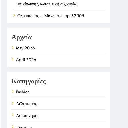
επικίνδυνη γεωπολιτική συγκυρία
Ολυμπιακός – Μονακό σκορ: 82-105
Αρχεία
May 2026
April 2026
Κατηγορίες
Fashion
Αθλητισμός
Αυτοκίνηση
Έγκλημα