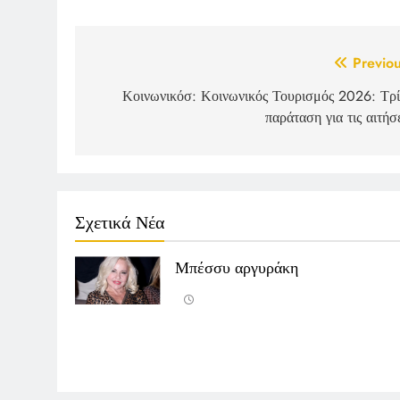
Post
Previou
navigation
Κοινωνικόσ: Κοινωνικός Τουρισμός 2026: Τρί
παράταση για τις αιτήσ
Σχετικά Νέα
Μπέσσυ αργυράκη