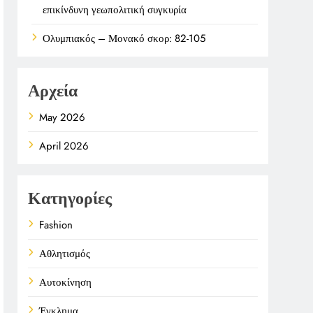
επικίνδυνη γεωπολιτική συγκυρία
Ολυμπιακός – Μονακό σκορ: 82-105
Αρχεία
May 2026
April 2026
Κατηγορίες
Fashion
Αθλητισμός
Αυτοκίνηση
Έγκλημα