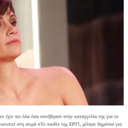
 έχει πει όλα όσα συνέβησαν στην καταγγελία της για το
ωνιστεί στη σειρά «Το παιδί» της ΕΡΤ1, μίλησε δημόσια για