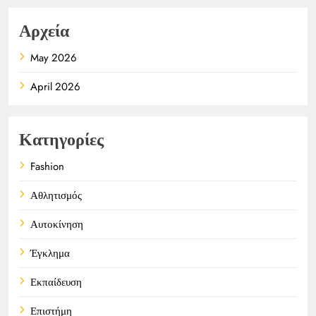
Αρχεία
May 2026
April 2026
Κατηγορίες
Fashion
Αθλητισμός
Αυτοκίνηση
Έγκλημα
Εκπαίδευση
Επιστήμη