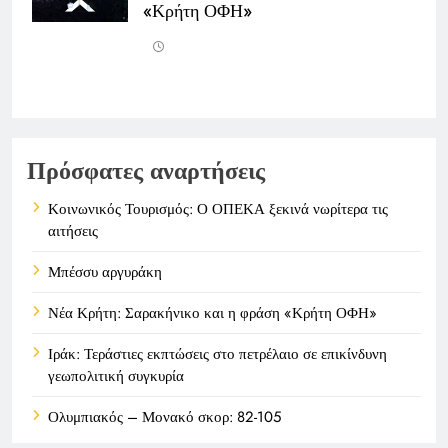
«Κρήτη ΟΦΗ»
Πρόσφατες αναρτήσεις
Κοινωνικός Τουρισμός: Ο ΟΠΕΚΑ ξεκινά νωρίτερα τις
αιτήσεις
Μπέσσυ αργυράκη
Νέα Κρήτη: Σαρακήνικο και η φράση «Κρήτη ΟΦΗ»
Ιράκ: Τεράστιες εκπτώσεις στο πετρέλαιο σε επικίνδυνη
γεωπολιτική συγκυρία
Ολυμπιακός – Μονακό σκορ: 82-105