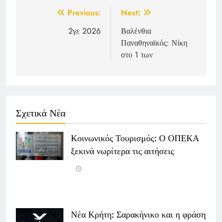
Post
Previous:
Next:
navigation
2γε 2026
Βαλένθια
Παναθηναϊκός: Νίκη
στο 1 των
Σχετικά Νέα
Κοινωνικός Τουρισμός: Ο ΟΠΕΚΑ
ξεκινά νωρίτερα τις αιτήσεις
Νέα Κρήτη: Σαρακήνικο και η φράση