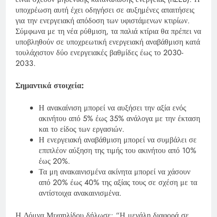
υποχρέωση αυτή έχει οδηγήσει σε αυξημένες απαιτήσεις
για την ενεργειακή απόδοση των υφιστάμενων κτιρίων.
Σύμφωνα με τη νέα ρύθμιση, τα παλιά κτίρια θα πρέπει να
υποβληθούν σε υποχρεωτική ενεργειακή αναβάθμιση κατά
τουλάχιστον δύο ενεργειακές βαθμίδες έως το 2030-
2033.
Σημαντικά στοιχεία:
Η ανακαίνιση μπορεί να αυξήσει την αξία ενός
ακινήτου από 5% έως 35% ανάλογα με την έκταση
και το είδος των εργασιών.
Η ενεργειακή αναβάθμιση μπορεί να συμβάλει σε
επιπλέον αύξηση της τιμής του ακινήτου από 10%
έως 20%.
Τα μη ανακαινισμένα ακίνητα μπορεί να χάσουν
από 20% έως 40% της αξίας τους σε σχέση με τα
αντίστοιχα ανακαινισμένα.
Η Δόμνα Μιχαηλίδου δήλωσε: “Η μεγάλη διαφορά σε