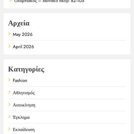
Ολυμπιακός – Μονακό σκορ: 82-105
Αρχεία
May 2026
April 2026
Κατηγορίες
Fashion
Αθλητισμός
Αυτοκίνηση
Έγκλημα
Εκπαίδευση