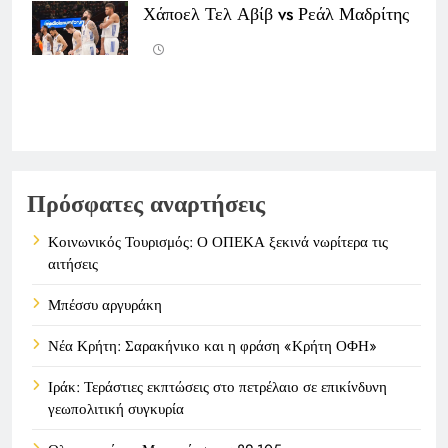
Χάποελ Τελ Αβίβ vs Ρεάλ Μαδρίτης
Πρόσφατες αναρτήσεις
Κοινωνικός Τουρισμός: Ο ΟΠΕΚΑ ξεκινά νωρίτερα τις
αιτήσεις
Μπέσσυ αργυράκη
Νέα Κρήτη: Σαρακήνικο και η φράση «Κρήτη ΟΦΗ»
Ιράκ: Τεράστιες εκπτώσεις στο πετρέλαιο σε επικίνδυνη
γεωπολιτική συγκυρία