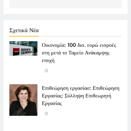
Σχετικά Νέα
Οικονομία: 100 δισ. ευρώ εισροές
στη μετά το Ταμείο Ανάκαμψης
εποχή
Επιθεώρηση εργασίασ: Επιθεώρηση
Εργασίας: Σύλληψη Επιθεωρητή
Εργασίας