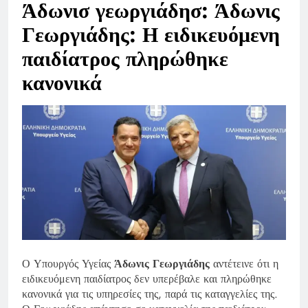
Άδωνισ γεωργιάδησ: Άδωνις
Γεωργιάδης: Η ειδικευόμενη
παιδίατρος πληρώθηκε
κανονικά
Ο Υπουργός Υγείας
Άδωνις Γεωργιάδης
αντέτεινε ότι η
ειδικευόμενη παιδίατρος δεν υπερέβαλε και πληρώθηκε
κανονικά για τις υπηρεσίες της, παρά τις καταγγελίες της.