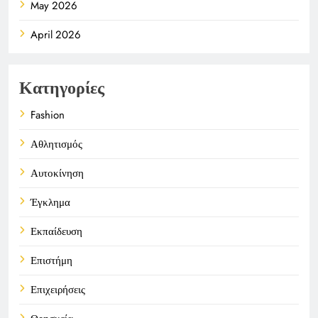
May 2026
April 2026
Κατηγορίες
Fashion
Αθλητισμός
Αυτοκίνηση
Έγκλημα
Εκπαίδευση
Επιστήμη
Επιχειρήσεις