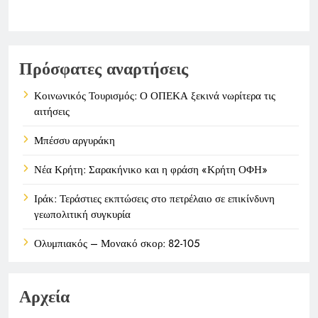
Πρόσφατες αναρτήσεις
Κοινωνικός Τουρισμός: Ο ΟΠΕΚΑ ξεκινά νωρίτερα τις
αιτήσεις
Μπέσσυ αργυράκη
Νέα Κρήτη: Σαρακήνικο και η φράση «Κρήτη ΟΦΗ»
Ιράκ: Τεράστιες εκπτώσεις στο πετρέλαιο σε επικίνδυνη
γεωπολιτική συγκυρία
Ολυμπιακός – Μονακό σκορ: 82-105
Αρχεία